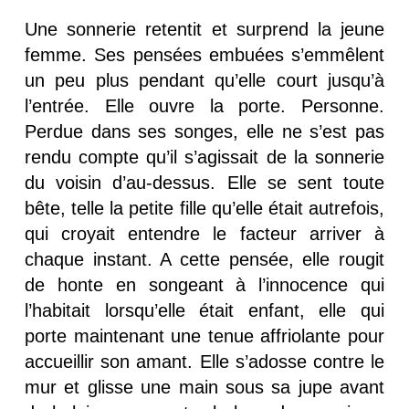
Une sonnerie retentit et surprend la jeune
femme. Ses pensées embuées s’emmêlent
un peu plus pendant qu’elle court jusqu’à
l’entrée. Elle ouvre la porte. Personne.
Perdue dans ses songes, elle ne s’est pas
rendu compte qu’il s’agissait de la sonnerie
du voisin d’au-dessus. Elle se sent toute
bête, telle la petite fille qu’elle était autrefois,
qui croyait entendre le facteur arriver à
chaque instant. A cette pensée, elle rougit
de honte en songeant à l’innocence qui
l’habitait lorsqu’elle était enfant, elle qui
porte maintenant une tenue affriolante pour
accueillir son amant. Elle s’adosse contre le
mur et glisse une main sous sa jupe avant