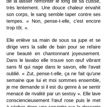
de la laisser remonter le long de sa cuisse,
très lentement. Une douce chaleur envahit
son corps, le sang semble taper contre ses
tempes. « Non, pense-t-elle, c’est encore
trop tôt. ».
Elle enlève sa main de sous sa jupe et se
dirige vers la salle de bain pour se refaire
une beauté en chantonnant joyeusement.
Dans le lavabo elle trouve son œuf vibrant
sans fil qui nage dans le savon, elle l’avait
oublié. « Zut, pense-t-elle, ça ne fait qu’une
semaine que lui et moi sommes ensemble,
je me demande si il est du genre à se sentir
menacé de rivalité par un sextoy ». Elle lave
consciencieusement l’œuf rose puis le met