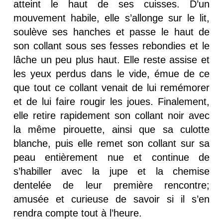
atteint le haut de ses cuisses. D’un
mouvement habile, elle s’allonge sur le lit,
soulève ses hanches et passe le haut de
son collant sous ses fesses rebondies et le
lâche un peu plus haut. Elle reste assise et
les yeux perdus dans le vide, émue de ce
que tout ce collant venait de lui remémorer
et de lui faire rougir les joues. Finalement,
elle retire rapidement son collant noir avec
la même pirouette, ainsi que sa culotte
blanche, puis elle remet son collant sur sa
peau entièrement nue et continue de
s’habiller avec la jupe et la chemise
dentelée de leur première rencontre;
amusée et curieuse de savoir si il s’en
rendra compte tout à l’heure.