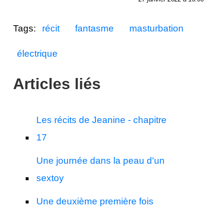
Tags:
récit
fantasme
masturbation
électrique
Articles liés
Les récits de Jeanine - chapitre
17
Une journée dans la peau d'un
sextoy
Une deuxième première fois