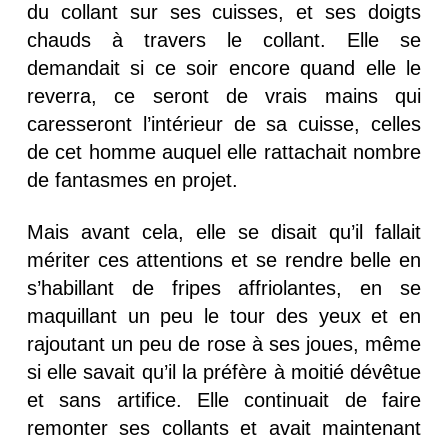
du collant sur ses cuisses, et ses doigts
chauds à travers le collant. Elle se
demandait si ce soir encore quand elle le
reverra, ce seront de vrais mains qui
caresseront l’intérieur de sa cuisse, celles
de cet homme auquel elle rattachait nombre
de fantasmes en projet.
Mais avant cela, elle se disait qu’il fallait
mériter ces attentions et se rendre belle en
s’habillant de fripes affriolantes, en se
maquillant un peu le tour des yeux et en
rajoutant un peu de rose à ses joues, même
si elle savait qu’il la préfère à moitié dévêtue
et sans artifice. Elle continuait de faire
remonter ses collants et avait maintenant