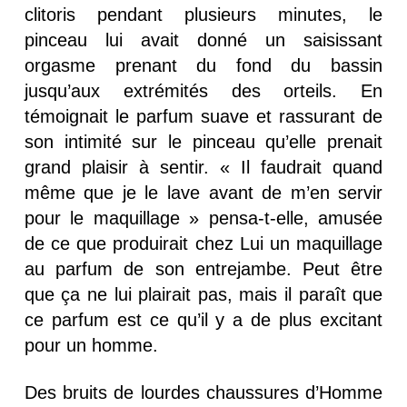
clitoris pendant plusieurs minutes, le
pinceau lui avait donné un saisissant
orgasme prenant du fond du bassin
jusqu’aux extrémités des orteils. En
témoignait le parfum suave et rassurant de
son intimité sur le pinceau qu’elle prenait
grand plaisir à sentir. « Il faudrait quand
même que je le lave avant de m’en servir
pour le maquillage » pensa-t-elle, amusée
de ce que produirait chez Lui un maquillage
au parfum de son entrejambe. Peut être
que ça ne lui plairait pas, mais il paraît que
ce parfum est ce qu’il y a de plus excitant
pour un homme.
Des bruits de lourdes chaussures d’Homme