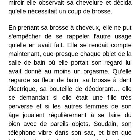
miroir elle observait sa chevelure et décida
qu’elle nécessitait un coup de brosse.
En prenant sa brosse à cheveux, elle ne put
s’empêcher de se rappeler l’autre usage
qu’elle en avait fait. Elle se rendait compte
maintenant, que presque chaque objet de la
salle de bain où elle portait son regard lui
avait donné au moins un orgasme. Qu’elle
regarde sa fleur de bain, sa brosse à dent
électrique, sa bouteille de déodorant… elle
se demandait si elle était une fille très
perverse et si les autres femmes de son
âge jouaient régulièrement à se faire du
bien avec de pareils objets. Soudain, son
téléphone vibre dans son sac, et bien que