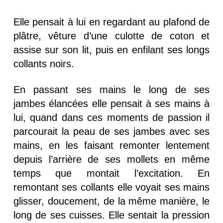
Elle pensait à lui en regardant au plafond de
plâtre, vêture d’une culotte de coton et
assise sur son lit, puis en enfilant ses longs
collants noirs.
En passant ses mains le long de ses
jambes élancées elle pensait à ses mains à
lui, quand dans ces moments de passion il
parcourait la peau de ses jambes avec ses
mains, en les faisant remonter lentement
depuis l’arrière de ses mollets en même
temps que montait l’excitation. En
remontant ses collants elle voyait ses mains
glisser, doucement, de la même manière, le
long de ses cuisses. Elle sentait la pression