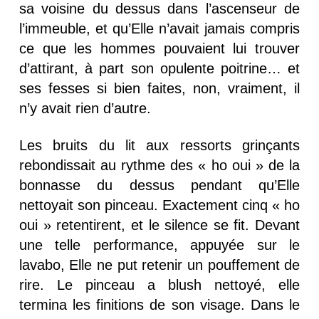
sa voisine du dessus dans l’ascenseur de
l’immeuble, et qu’Elle n’avait jamais compris
ce que les hommes pouvaient lui trouver
d’attirant, à part son opulente poitrine… et
ses fesses si bien faites, non, vraiment, il
n’y avait rien d’autre.
Les bruits du lit aux ressorts grinçants
rebondissait au rythme des « ho oui » de la
bonnasse du dessus pendant qu’Elle
nettoyait son pinceau. Exactement cinq « ho
oui » retentirent, et le silence se fit. Devant
une telle performance, appuyée sur le
lavabo, Elle ne put retenir un pouffement de
rire. Le pinceau a blush nettoyé, elle
termina les finitions de son visage. Dans le