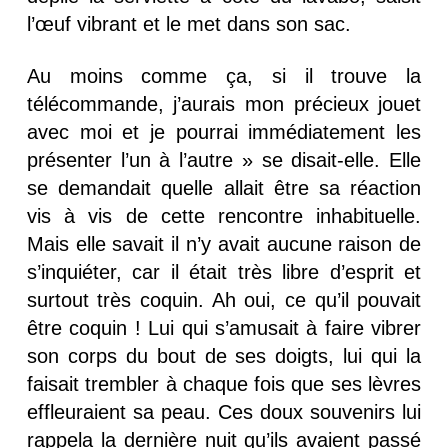
l’œuf vibrant et le met dans son sac.
Au moins comme ça, si il trouve la
télécommande, j’aurais mon précieux jouet
avec moi et je pourrai immédiatement les
présenter l’un à l’autre » se disait-elle. Elle
se demandait quelle allait être sa réaction
vis à vis de cette rencontre inhabituelle.
Mais elle savait il n’y avait aucune raison de
s’inquiéter, car il était très libre d’esprit et
surtout très coquin. Ah oui, ce qu’il pouvait
être coquin ! Lui qui s’amusait à faire vibrer
son corps du bout de ses doigts, lui qui la
faisait trembler à chaque fois que ses lèvres
effleuraient sa peau. Ces doux souvenirs lui
rappela la dernière nuit qu’ils avaient passé