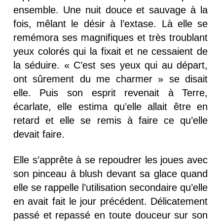
ensemble. Une nuit douce et sauvage à la
fois, mêlant le désir à l’extase. Là elle se
remémora ses magnifiques et très troublant
yeux colorés qui la fixait et ne cessaient de
la séduire. « C’est ses yeux qui au départ,
ont sûrement du me charmer » se disait
elle. Puis son esprit revenait à Terre,
écarlate, elle estima qu’elle allait être en
retard et elle se remis à faire ce qu’elle
devait faire.
Elle s’apprête à se repoudrer les joues avec
son pinceau à blush devant sa glace quand
elle se rappelle l’utilisation secondaire qu’elle
en avait fait le jour précédent. Délicatement
passé et repassé en toute douceur sur son