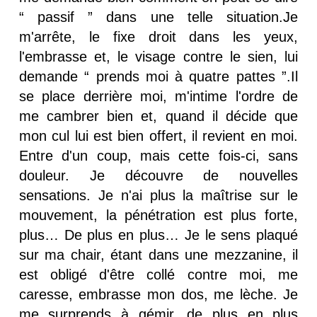
“ passif ” dans une telle situation.Je
m'arrête, le fixe droit dans les yeux,
l'embrasse et, le visage contre le sien, lui
demande “ prends moi à quatre pattes ”.Il
se place derrière moi, m'intime l'ordre de
me cambrer bien et, quand il décide que
mon cul lui est bien offert, il revient en moi.
Entre d'un coup, mais cette fois-ci, sans
douleur. Je découvre de nouvelles
sensations. Je n'ai plus la maîtrise sur le
mouvement, la pénétration est plus forte,
plus… De plus en plus… Je le sens plaqué
sur ma chair, étant dans une mezzanine, il
est obligé d'être collé contre moi, me
caresse, embrasse mon dos, me lèche. Je
me surprends à gémir, de plus en plus