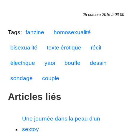
25 octobre 2016 à 08:00
Tags:
fanzine
homosexualité
bisexualité
texte érotique
récit
électrique
yaoi
bouffe
dessin
sondage
couple
Articles liés
Une journée dans la peau d'un
sextoy