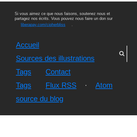
Si vous aimez ce que nous faisons, soutenez nous et
partagez nos écrits. Vous pouvez nous faire un don sur
liberapay.com/cipherbliss
.
Accueil
Sources des illustrations
Tags
Contact
Tags
Flux RSS
·
Atom
source du blog