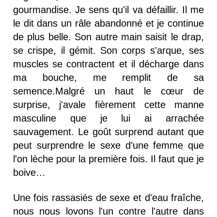
gourmandise. Je sens qu'il va défaillir. Il me
le dit dans un râle abandonné et je continue
de plus belle. Son autre main saisit le drap,
se crispe, il gémit. Son corps s'arque, ses
muscles se contractent et il décharge dans
ma bouche, me remplit de sa
semence.Malgré un haut le cœur de
surprise, j'avale fièrement cette manne
masculine que je lui ai arrachée
sauvagement. Le goût surprend autant que
peut surprendre le sexe d'une femme que
l'on lèche pour la première fois. Il faut que je
boive…
Une fois rassasiés de sexe et d'eau fraîche,
nous nous lovons l'un contre l'autre dans