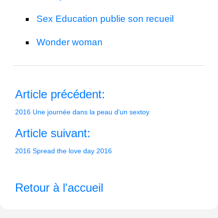
Sex Education publie son recueil
Wonder woman
Article précédent:
2016 Une journée dans la peau d'un sextoy
Article suivant:
2016 Spread the love day 2016
Retour à l'accueil