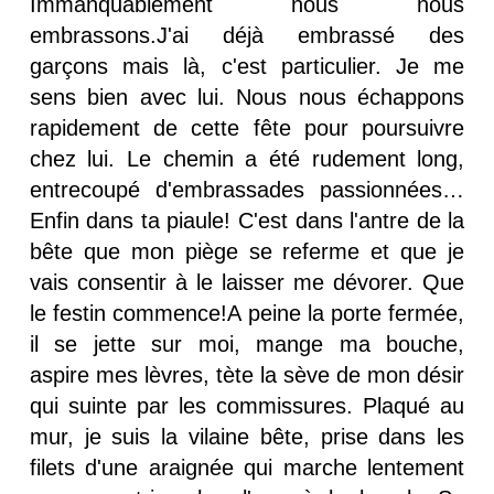
Immanquablement nous nous
embrassons.J'ai déjà embrassé des
garçons mais là, c'est particulier. Je me
sens bien avec lui. Nous nous échappons
rapidement de cette fête pour poursuivre
chez lui. Le chemin a été rudement long,
entrecoupé d'embrassades passionnées…
Enfin dans ta piaule! C'est dans l'antre de la
bête que mon piège se referme et que je
vais consentir à le laisser me dévorer. Que
le festin commence!A peine la porte fermée,
il se jette sur moi, mange ma bouche,
aspire mes lèvres, tète la sève de mon désir
qui suinte par les commissures. Plaqué au
mur, je suis la vilaine bête, prise dans les
filets d'une araignée qui marche lentement