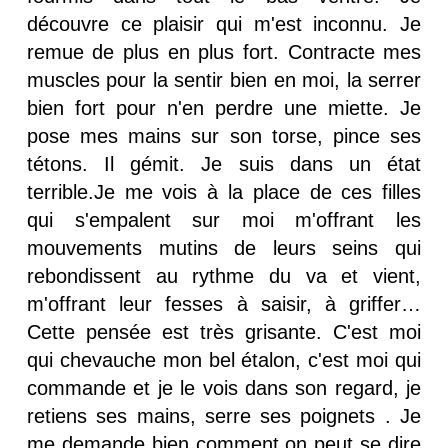
découvre ce plaisir qui m'est inconnu. Je
remue de plus en plus fort. Contracte mes
muscles pour la sentir bien en moi, la serrer
bien fort pour n'en perdre une miette. Je
pose mes mains sur son torse, pince ses
tétons. Il gémit. Je suis dans un état
terrible.Je me vois à la place de ces filles
qui s'empalent sur moi m'offrant les
mouvements mutins de leurs seins qui
rebondissent au rythme du va et vient,
m'offrant leur fesses à saisir, à griffer…
Cette pensée est très grisante. C'est moi
qui chevauche mon bel étalon, c'est moi qui
commande et je le vois dans son regard, je
retiens ses mains, serre ses poignets . Je
me demande bien comment on peut se dire