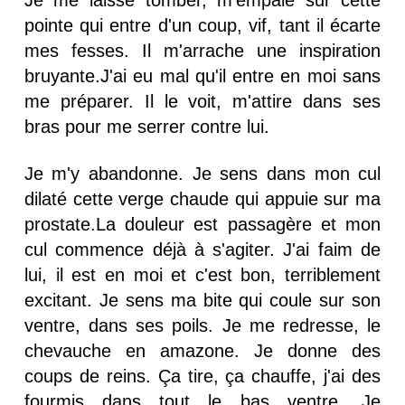
pointe qui entre d'un coup, vif, tant il écarte
mes fesses. Il m'arrache une inspiration
bruyante.J'ai eu mal qu'il entre en moi sans
me préparer. Il le voit, m'attire dans ses
bras pour me serrer contre lui.
Je m'y abandonne. Je sens dans mon cul
dilaté cette verge chaude qui appuie sur ma
prostate.La douleur est passagère et mon
cul commence déjà à s'agiter. J'ai faim de
lui, il est en moi et c'est bon, terriblement
excitant. Je sens ma bite qui coule sur son
ventre, dans ses poils. Je me redresse, le
chevauche en amazone. Je donne des
coups de reins. Ça tire, ça chauffe, j'ai des
fourmis dans tout le bas ventre. Je