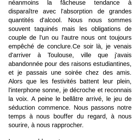
néanmoins la fâcheuse tendance à
disparaître avec l'absorption de grandes
quantités d'alcool. Nous nous sommes
souvent taquinés mais les obligations de
couple de l'un ou l'autre nous ont toujours
empêché de conclure.Ce soir là, je venais
d'arriver à Toulouse, ville que j'avais
abandonnée pour des raisons estudiantines,
et je passais une soirée chez des amis.
Alors que les festivités battent leur plein,
l'interphone sonne, je décroche et reconnais
la voix. A peine le bellâtre arrivé, le jeu de
séduction commence. Nous passons notre
temps à nous bouffer du regard, à nous
sourire, à nous rapprocher.