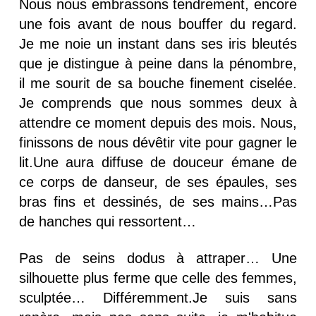
Nous nous embrassons tendrement, encore
une fois avant de nous bouffer du regard.
Je me noie un instant dans ses iris bleutés
que je distingue à peine dans la pénombre,
il me sourit de sa bouche finement ciselée.
Je comprends que nous sommes deux à
attendre ce moment depuis des mois. Nous,
finissons de nous dévêtir vite pour gagner le
lit.Une aura diffuse de douceur émane de
ce corps de danseur, de ses épaules, ses
bras fins et dessinés, de ses mains…Pas
de hanches qui ressortent…
Pas de seins dodus à attraper… Une
silhouette plus ferme que celle des femmes,
sculptée… Différemment.Je suis sans