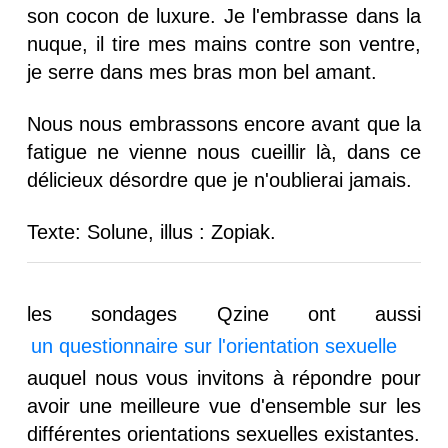
son cocon de luxure. Je l'embrasse dans la
nuque, il tire mes mains contre son ventre,
je serre dans mes bras mon bel amant.
Nous nous embrassons encore avant que la
fatigue ne vienne nous cueillir là, dans ce
délicieux désordre que je n'oublierai jamais.
Texte: Solune, illus : Zopiak.
les sondages Qzine ont aussi
un questionnaire sur l'orientation sexuelle
auquel nous vous invitons à répondre pour
avoir une meilleure vue d'ensemble sur les
différentes orientations sexuelles existantes.