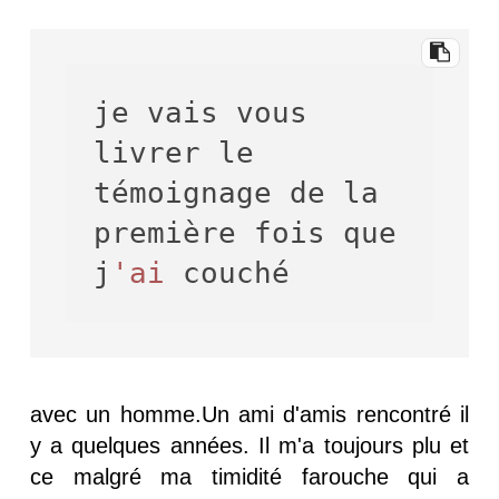
je vais vous 
livrer le 
témoignage de la 
première fois que 
j
'ai
avec un homme.Un ami d'amis rencontré il
y a quelques années. Il m'a toujours plu et
ce malgré ma timidité farouche qui a