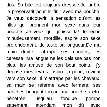
dos. Sa bite est toujours dressée.Je lui ôte
le préservatif pour le finir avec ma bouche.
Je veux découvrir la sensation qu'ont les
filles qui prennent mon sexe dans leur
bouche. Je veux qu'il jouisse là! Je lèche
minutieusement, mordille, aspire son sexe
profondément, de toute sa longueur.De ma
main droite, j'attrape ses couilles, les
caresse. Ma langue ne les délaisse pas non
plus, les amuse de son bout pointu, j'y
dépose mes lèvres, aspire la peau, revient
vers son sexe. Il m'attrape par les cheveux,
sa main se referme avec fermeté, ses
hanches bougent forçant ma bouche à être
pénétrée jusqu'au fond.Je pompe
sagement, attendant mon dû avec