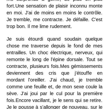
fort.Une sensation de plaisir inconnu monte
en moi. J'ai de moins en moins le contrôle.
Je tremble, me contracte. Je défaille. C'est
trop bon. Il me lime rudement.
Je suis étourdi quand soudain quelque
chose me traverse depuis le fond de mes
entrailles. Un choc électrique, nerveux, qui
remonte le long de l'épine dorsale. Tout se
contracte, plusieurs fois.Mes gémissements
deviennent des cris que j'étouffe en
mordant l'oreiller. J'ai chaud, je tremble
comme une feuille et, de mon sexe coule la
sève. J'ai joui par le cul pour la première
fois.Encore vacillant, je le sens qui se retire.
Je le pousse à s'allonger de nouveau, sur le