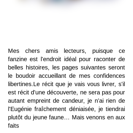
Mes chers amis lecteurs, puisque ce
fanzine est l'endroit idéal pour raconter de
belles histoires, les pages suivantes seront
le boudoir accueillant de mes confidences
libertines.Le récit que je vais vous livrer, s'il
est récit d'une découverte, ne sera pas pour
autant empreint de candeur, je n'ai rien de
l'Eugénie fraîchement déniaisée, je tiendrai
plutôt du jeune faune… Mais venons en aux
faits