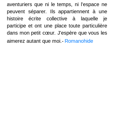
aventuriers que ni le temps, ni l'espace ne
peuvent séparer. Ils appartiennent à une
histoire écrite collective à laquelle je
participe et ont une place toute particulière
dans mon petit cœur. J'espère que vous les
aimerez autant que moi.-
Romanohide