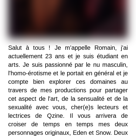
Salut à tous ! Je m'appelle Romain, j'ai
actuellement 23 ans et je suis étudiant en
arts. Je suis passionné par le nu masculin,
l'homo-érotisme et le portait en général et je
compte bien explorer ces domaines au
travers de mes productions pour partager
cet aspect de l'art, de la sensualité et de la
sexualité avec vous, cher(e)s lecteurs et
lectrices de Qzine. Il vous arrivera de
croiser de temps en temps mes deux
personnages originaux, Eden et Snow. Deux