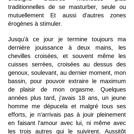
traditionnelles de se masturber, seule ou
mutuellement Et aussi d'autres zones
érogènes à stimuler.
Jusqu'à ce jour je termine toujours ma
dernière jouissance à deux mains, les
chevilles croisées, et souvent même les
cuisses serrées, croisées au dessus des
genoux, soulevant, au dernier moment, mon
bassin, pour pouvoir extraire le maximum
de plaisir de mon orgasme. Quelques
années plus tard, j'avais 18 ans, un jeune
homme me dépucela et malgré tous ses
efforts, je n'arrivais pas à jouir pleinement
en faisant l'amour avec lui, ni même avec
les trois autres qui le suivirent. Aussitôt