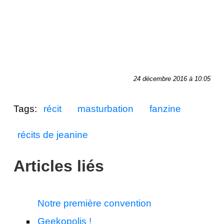
24 décembre 2016 à 10:05
Tags:
récit
masturbation
fanzine
récits de jeanine
Articles liés
Notre première convention
Geekopolis !