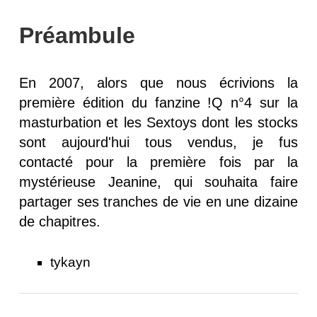
Préambule
En 2007, alors que nous écrivions la
première édition du fanzine !Q n°4 sur la
masturbation et les Sextoys dont les stocks
sont aujourd'hui tous vendus, je fus
contacté pour la première fois par la
mystérieuse Jeanine, qui souhaita faire
partager ses tranches de vie en une dizaine
de chapitres.
tykayn