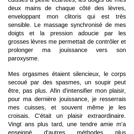
deux mains de chaque côté des lèvres,
enveloppant mon clitoris qui est très
sensible. Le massage synchronisé de mes
doigts et la pression adoucie par les
grosses lèvres me permettait de contrôler et
prolonger ma jouissance vers son
paroxysme.
Mes orgasmes étaient silencieux, le corps
secoué par des spasmes, un soupir peut
être, pas plus. Afin d'intensifier mon plaisir,
pour ma dernière jouissance, je resserrais
mes cuisses, et souvent même je les
croisais. C'était un plaisir extraordinaire.
Vingt ans plus tard, une tendre amie m'a
enseigné d'autres méthodes plus