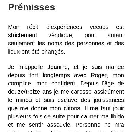
Prémisses
Mon récit d'expériences vécues est
strictement véridique, pour autant
seulement les noms des personnes et des
lieux ont été changés.
Je m'appelle Jeanine, et je suis mariée
depuis fort longtemps avec Roger, mon
complice, mon confident. Depuis l'âge de
douze/treize ans je me caresse assidûment
le minou et suis esclave des jouissances
que me donne mon clitoris. Il me faut jouir
plusieurs fois de suite pour calmer ma libido
et me sentir assouvie. Personne ne m'a