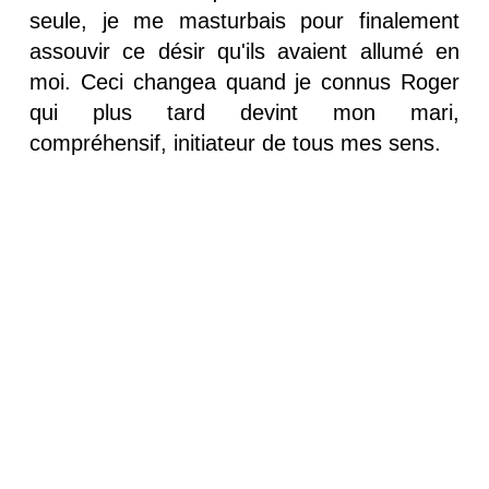
seule, je me masturbais pour finalement
assouvir ce désir qu'ils avaient allumé en
moi. Ceci changea quand je connus Roger
qui plus tard devint mon mari,
compréhensif, initiateur de tous mes sens.