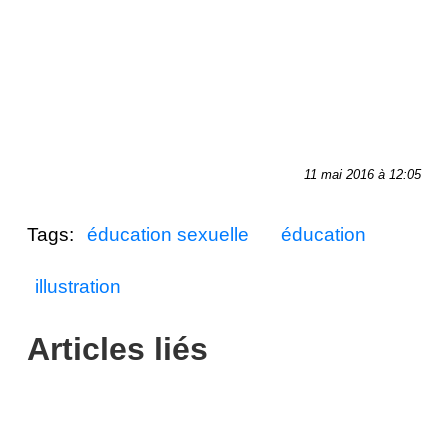
11 mai 2016 à 12:05
Tags:
éducation sexuelle
éducation
illustration
Articles liés
Quentin, illustrateur.