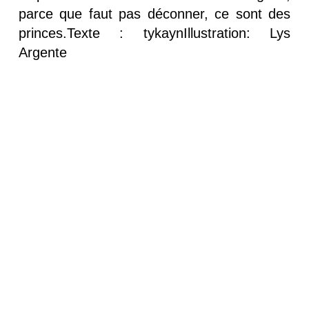
parce que faut pas déconner, ce sont des
princes.Texte : tykaynIllustration: Lys
Argente