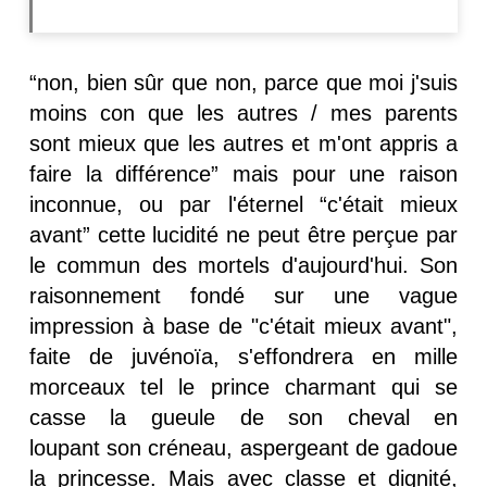
“non, bien sûr que non, parce que moi j'suis
moins con que les autres / mes parents
sont mieux que les autres et m'ont appris a
faire la différence” mais pour une raison
inconnue, ou par l'éternel “c'était mieux
avant” cette lucidité ne peut être perçue par
le commun des mortels d'aujourd'hui. Son
raisonnement fondé sur une vague
impression à base de "c'était mieux avant",
faite de juvénoïa, s'effondrera en mille
morceaux tel le prince charmant qui se
casse la gueule de son cheval en
loupant son créneau, aspergeant de gadoue
la princesse. Mais avec classe et dignité,