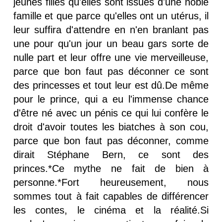
jeunes filles qu'elles sont issues d'une noble
famille et que parce qu'elles ont un utérus, il
leur suffira d'attendre en n'en branlant pas
une pour qu'un jour un beau gars sorte de
nulle part et leur offre une vie merveilleuse,
parce que bon faut pas déconner ce sont
des princesses et tout leur est dû.De même
pour le prince, qui a eu l'immense chance
d'être né avec un pénis ce qui lui confère le
droit d'avoir toutes les biatches à son cou,
parce que bon faut pas déconner, comme
dirait Stéphane Bern, ce sont des
princes.*Ce mythe ne fait de bien à
personne.*Fort heureusement, nous
sommes tout à fait capables de différencer
les contes, le cinéma et la réalité.Si