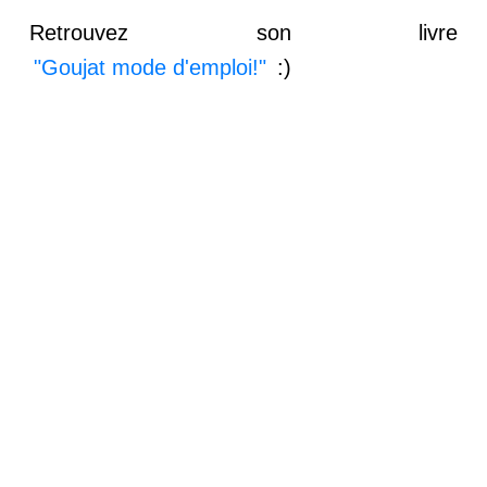
Retrouvez son livre
"Goujat mode d'emploi!"
:)