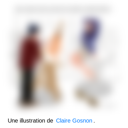
Une illustration de
Claire Gosnon
.