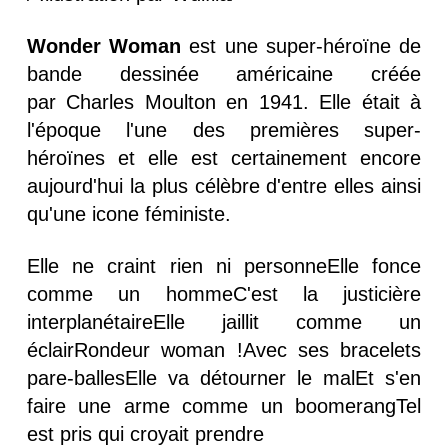
Wonder Woman
est une super-héroïne de
bande dessinée américaine créée
par Charles Moulton en 1941. Elle était à
l'époque l'une des premières super-
héroïnes et elle est certainement encore
aujourd'hui la plus célèbre d'entre elles ainsi
qu'une icone féministe.
Elle ne craint rien ni personneElle fonce
comme un hommeC'est la justicière
interplanétaireElle jaillit comme un
éclairRondeur woman !Avec ses bracelets
pare-ballesElle va détourner le malEt s'en
faire une arme comme un boomerangTel
est pris qui croyait prendre