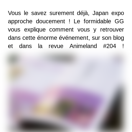
Vous le savez surement déjà, Japan expo
approche doucement ! Le formidable GG
vous explique comment vous y retrouver
dans cette énorme événement, sur son blog
et dans la revue Animeland #204 !