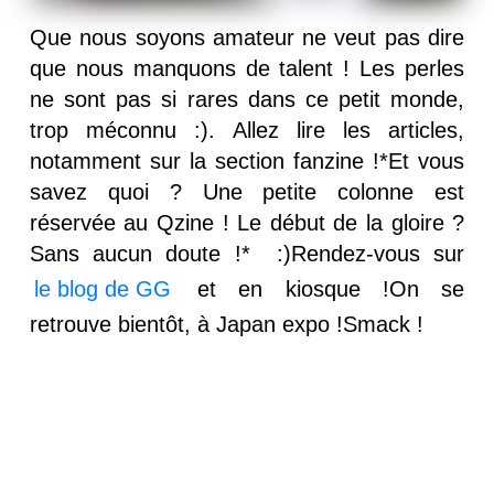
Que nous soyons amateur ne veut pas dire
que nous manquons de talent ! Les perles
ne sont pas si rares dans ce petit monde,
trop méconnu :). Allez lire les articles,
notamment sur la section fanzine !*Et vous
savez quoi ? Une petite colonne est
réservée au Qzine ! Le début de la gloire ?
Sans aucun doute !* :)Rendez-vous sur
le blog de GG
et en kiosque !On se
retrouve bientôt, à Japan expo !Smack !