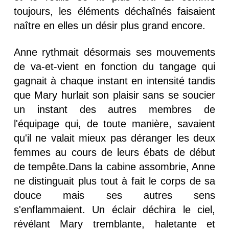
toujours, les éléments déchaînés faisaient
naître en elles un désir plus grand encore.
Anne rythmait désormais ses mouvements
de va-et-vient en fonction du tangage qui
gagnait à chaque instant en intensité tandis
que Mary hurlait son plaisir sans se soucier
un instant des autres membres de
l'équipage qui, de toute manière, savaient
qu'il ne valait mieux pas déranger les deux
femmes au cours de leurs ébats de début
de tempête.Dans la cabine assombrie, Anne
ne distinguait plus tout à fait le corps de sa
douce mais ses autres sens
s'enflammaient. Un éclair déchira le ciel,
révélant Mary tremblante, haletante et