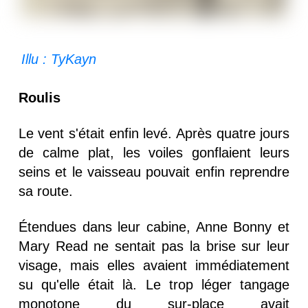
Illu : TyKayn
Roulis
Le vent s'était enfin levé. Après quatre jours
de calme plat, les voiles gonflaient leurs
seins et le vaisseau pouvait enfin reprendre
sa route.
Étendues dans leur cabine, Anne Bonny et
Mary Read ne sentait pas la brise sur leur
visage, mais elles avaient immédiatement
su qu'elle était là. Le trop léger tangage
monotone du sur-place avait