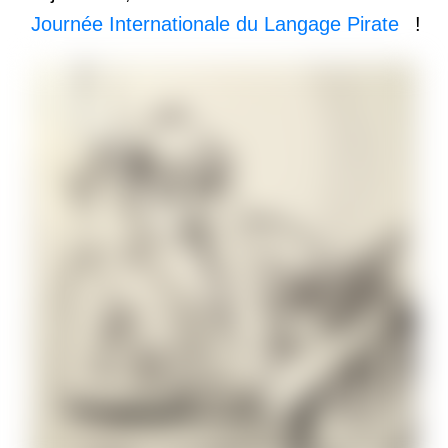
Journée Internationale du Langage Pirate
!