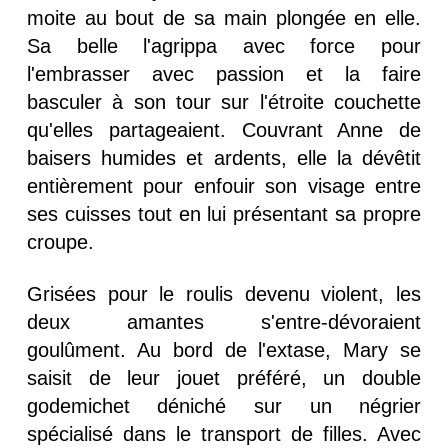
moite au bout de sa main plongée en elle.
Sa belle l'agrippa avec force pour
l'embrasser avec passion et la faire
basculer à son tour sur l'étroite couchette
qu'elles partageaient. Couvrant Anne de
baisers humides et ardents, elle la dévêtit
entièrement pour enfouir son visage entre
ses cuisses tout en lui présentant sa propre
croupe.
Grisées pour le roulis devenu violent, les
deux amantes s'entre-dévoraient
goulûment. Au bord de l'extase, Mary se
saisit de leur jouet préféré, un double
godemichet déniché sur un négrier
spécialisé dans le transport de filles. Avec