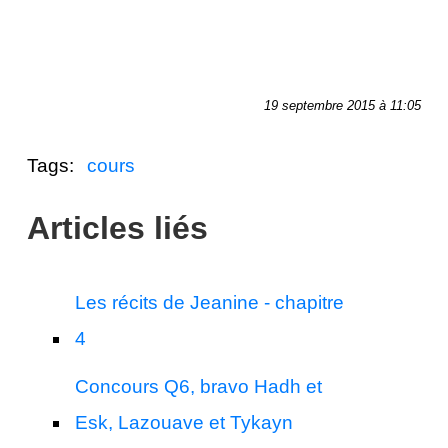
19 septembre 2015 à 11:05
Tags:
cours
Articles liés
Les récits de Jeanine - chapitre
4
Concours Q6, bravo Hadh et
Esk, Lazouave et Tykayn