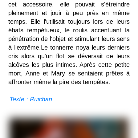
cet accessoire, elle pouvait s'étreindre
pleinement et jouir à peu près en même
temps. Elle l'utilisait toujours lors de leurs
ébats tempétueux, le roulis accentuant la
pénétration de l'objet et stimulant leurs sens
à l'extrême.Le tonnerre noya leurs derniers
cris alors qu'un flot se déversait de leurs
alcôves les plus intimes. Après cette petite
mort, Anne et Mary se sentaient prêtes à
affronter même la pire des tempêtes.
Texte : Ruichan