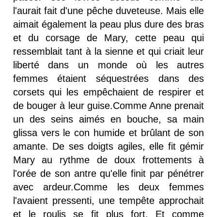
l'aurait fait d'une pêche duveteuse. Mais elle
aimait également la peau plus dure des bras
et du corsage de Mary, cette peau qui
ressemblait tant à la sienne et qui criait leur
liberté dans un monde où les autres
femmes étaient séquestrées dans des
corsets qui les empêchaient de respirer et
de bouger à leur guise.Comme Anne prenait
un des seins aimés en bouche, sa main
glissa vers le con humide et brûlant de son
amante. De ses doigts agiles, elle fit gémir
Mary au rythme de doux frottements à
l'orée de son antre qu'elle finit par pénétrer
avec ardeur.Comme les deux femmes
l'avaient pressenti, une tempête approchait
et le roulis se fit plus fort. Et comme