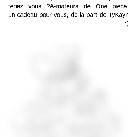
feriez vous ?A-mateurs de One piece,
un cadeau pour vous, de la part de TyKayn
! :)