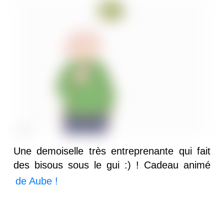
Une demoiselle très entreprenante qui fait
des bisous sous le gui :) ! Cadeau animé
de Aube !