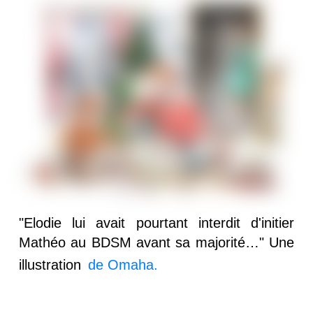
"Elodie lui avait pourtant interdit d'initier
Mathéo au BDSM avant sa majorité…" Une
illustration
de Omaha.