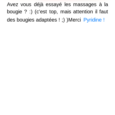
Avez vous déjà essayé les massages à la
bougie ? :) (c'est top, mais attention il faut
des bougies adaptées ! ;) )Merci
Pyridine !