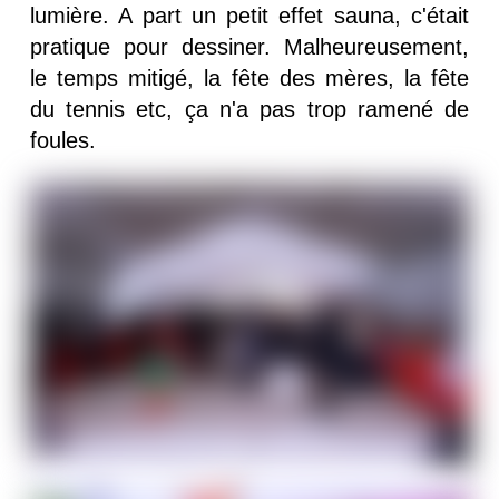
lumière. A part un petit effet sauna, c'était
pratique pour dessiner. Malheureusement,
le temps mitigé, la fête des mères, la fête
du tennis etc, ça n'a pas trop ramené de
foules.