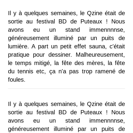
Il y à quelques semaines, le Qzine était de
sortie au festival BD de Puteaux ! Nous
avons eu un stand immennnnse,
généreusement illuminé par un puits de
lumière. A part un petit effet sauna, c'était
pratique pour dessiner. Malheureusement,
le temps mitigé, la fête des mères, la fête
du tennis etc, ça n'a pas trop ramené de
foules.
Il y à quelques semaines, le Qzine était de
sortie au festival BD de Puteaux ! Nous
avons eu un stand immennnnse,
généreusement illuminé par un puits de