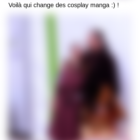
Voilà qui change des cosplay manga :) !