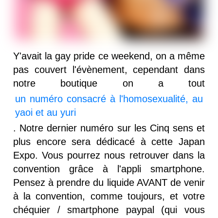
Y'avait la gay pride ce weekend, on a même
pas couvert l'évènement, cependant dans
notre boutique on a tout
un numéro consacré à l'homosexualité, au
yaoi et au yuri
. Notre dernier numéro sur les Cinq sens et
plus encore sera dédicacé à cette Japan
Expo. Vous pourrez nous retrouver dans la
convention grâce à l'appli smartphone.
Pensez à prendre du liquide AVANT de venir
à la convention, comme toujours, et votre
chéquier / smartphone paypal (qui vous