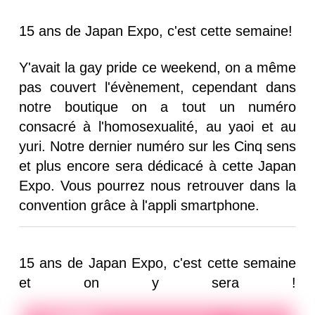
15 ans de Japan Expo, c'est cette semaine!
Y'avait la gay pride ce weekend, on a même
pas couvert l'évènement, cependant dans
notre boutique on a tout un numéro
consacré à l'homosexualité, au yaoi et au
yuri. Notre dernier numéro sur les Cinq sens
et plus encore sera dédicacé à cette Japan
Expo. Vous pourrez nous retrouver dans la
convention grâce à l'appli smartphone.
15 ans de Japan Expo, c'est cette semaine
et on y sera !