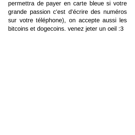
permettra de payer en carte bleue si votre
grande passion c'est d'écrire des numéros
sur votre téléphone), on accepte aussi les
bitcoins et dogecoins. venez jeter un oeil :3