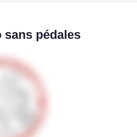
o sans pédales