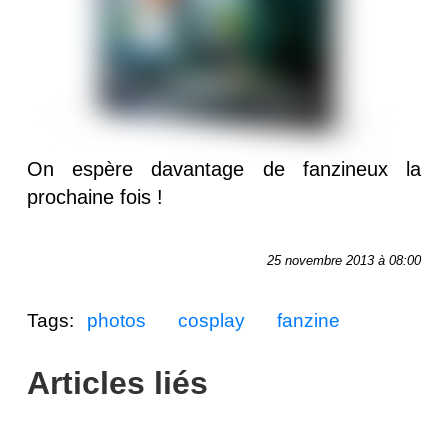
On espère davantage de fanzineux la
prochaine fois !
25 novembre 2013 à 08:00
Tags:
photos
cosplay
fanzine
Articles liés