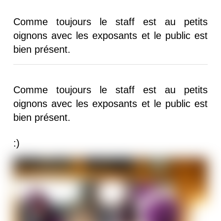
Comme toujours le staff est au petits
oignons avec les exposants et le public est
bien présent.
Comme toujours le staff est au petits
oignons avec les exposants et le public est
bien présent.
:)