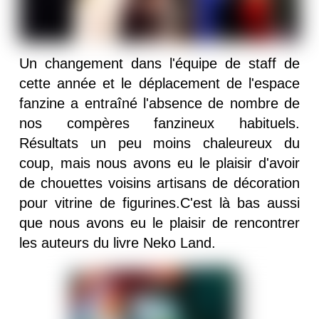
Un changement dans l'équipe de staff de
cette année et le déplacement de l'espace
fanzine a entraîné l'absence de nombre de
nos compères fanzineux habituels.
Résultats un peu moins chaleureux du
coup, mais nous avons eu le plaisir d'avoir
de chouettes voisins artisans de décoration
pour vitrine de figurines.C'est là bas aussi
que nous avons eu le plaisir de rencontrer
les auteurs du livre Neko Land.