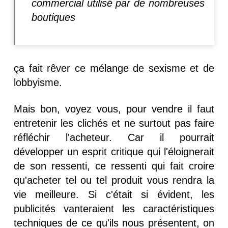
commercial utilisé par de nombreuses
boutiques
ça fait rêver ce mélange de sexisme et de
lobbyisme.
Mais bon, voyez vous, pour vendre il faut
entretenir les clichés et ne surtout pas faire
réfléchir l'acheteur. Car il pourrait
développer un esprit critique qui l'éloignerait
de son ressenti, ce ressenti qui fait croire
qu'acheter tel ou tel produit vous rendra la
vie meilleure. Si c'était si évident, les
publicités vanteraient les caractéristiques
techniques de ce qu'ils nous présentent, on