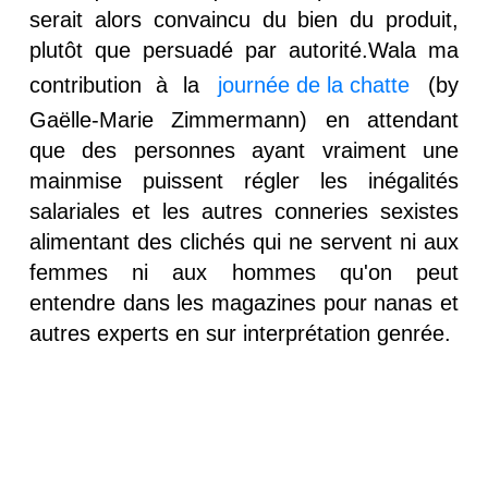
serait alors convaincu du bien du produit,
plutôt que persuadé par autorité.Wala ma
contribution à la
journée de la chatte
(by
Gaëlle-Marie Zimmermann) en attendant
que des personnes ayant vraiment une
mainmise puissent régler les inégalités
salariales et les autres conneries sexistes
alimentant des clichés qui ne servent ni aux
femmes ni aux hommes qu'on peut
entendre dans les magazines pour nanas et
autres experts en sur interprétation genrée.