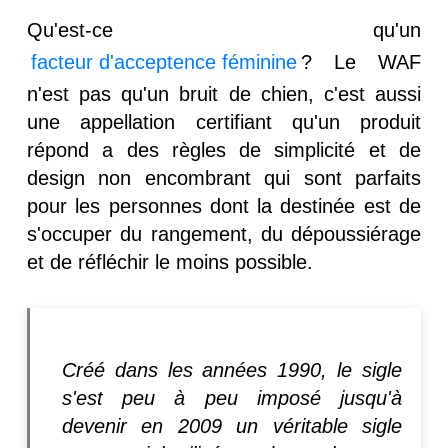
Qu'est-ce qu'un
facteur d'acceptence féminine
? Le WAF
n'est pas qu'un bruit de chien, c'est aussi
une appellation certifiant qu'un produit
répond a des règles de simplicité et de
design non encombrant qui sont parfaits
pour les personnes dont la destinée est de
s'occuper du rangement, du dépoussiérage
et de réfléchir le moins possible.
Créé dans les années 1990, le sigle
s'est peu à peu imposé jusqu'à
devenir en 2009 un véritable sigle