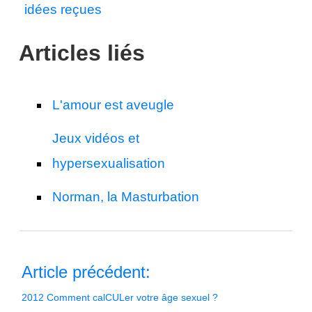
idées reçues
Articles liés
L'amour est aveugle
Jeux vidéos et
hypersexualisation
Norman, la Masturbation
Article précédent:
2012 Comment calCULer votre âge sexuel ?