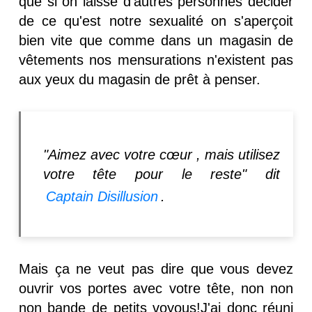
que si on laisse d'autres personnes décider
de ce qu'est notre sexualité on s'aperçoit
bien vite que comme dans un magasin de
vêtements nos mensurations n'existent pas
aux yeux du magasin de prêt à penser.
"Aimez avec votre cœur , mais utilisez
votre tête pour le reste" dit
Captain Disillusion
.
Mais ça ne veut pas dire que vous devez
ouvrir vos portes avec votre tête, non non
non bande de petits voyous!J'ai donc réuni