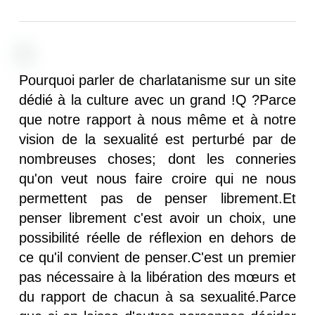
Pourquoi parler de charlatanisme sur un site
dédié à la culture avec un grand !Q ?Parce
que notre rapport à nous même et à notre
vision de la sexualité est perturbé par de
nombreuses choses; dont les conneries
qu'on veut nous faire croire qui ne nous
permettent pas de penser librement.Et
penser librement c'est avoir un choix, une
possibilité réelle de réflexion en dehors de
ce qu'il convient de penser.C'est un premier
pas nécessaire à la libération des mœurs et
du rapport de chacun à sa sexualité.Parce