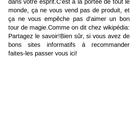
dans votre esprit.C'est à la portée de tout le
monde, ça ne vous vend pas de produit, et
ça ne vous empêche pas d'aimer un bon
tour de magie.Comme on dit chez wikipédia:
Partagez le savoir!Bien sûr, si vous avez de
bons sites informatifs à recommander
faites-les passer vous ici!