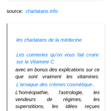
source:
charlatans.info
les charlatans de la médecine
Les conneries qu'on vous fait croire
sur la Vitamine C
avec en bonus des explications sur ce
que sont vraiment les vitamines.
L'arnaque des crèmes cosmétique
.
L'homéopathie, l'astrologie, les
vendeurs de régimes, les
superstitions, les idées reçues