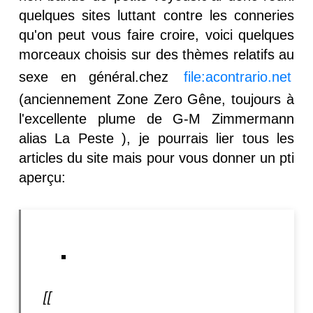
quelques sites luttant contre les conneries
qu'on peut vous faire croire, voici quelques
morceaux choisis sur des thèmes relatifs au
sexe en général.chez
file:acontrario.net
(anciennement Zone Zero Gêne, toujours à
l'excellente plume de G-M Zimmermann
alias La Peste ), je pourrais lier tous les
articles du site mais pour vous donner un pti
aperçu:
[[