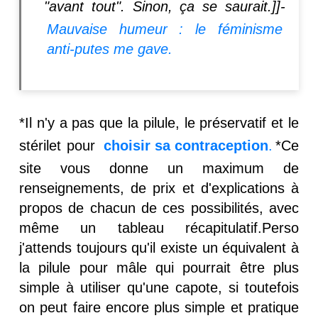
"avant tout". Sinon, ça se saurait.]]-
Mauvaise humeur : le féminisme
anti-putes me gave.
*Il n'y a pas que la pilule, le préservatif et le
stérilet pour
choisir sa contraception
.
*Ce
site vous donne un maximum de
renseignements, de prix et d'explications à
propos de chacun de ces possibilités, avec
même un tableau récapitulatif.Perso
j'attends toujours qu'il existe un équivalent à
la pilule pour mâle qui pourrait être plus
simple à utiliser qu'une capote, si toutefois
on peut faire encore plus simple et pratique