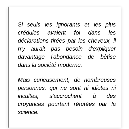
Si seuls les ignorants et les plus
crédules avaient foi dans les
déclarations tirées par les cheveux, il
n'y aurait pas besoin d'expliquer
davantage l'abondance de bêtise
dans la société moderne.
Mais curieusement, de nombreuses
personnes, qui ne sont ni idiotes ni
incultes, s'accrochent à des
croyances pourtant réfutées par la
science.