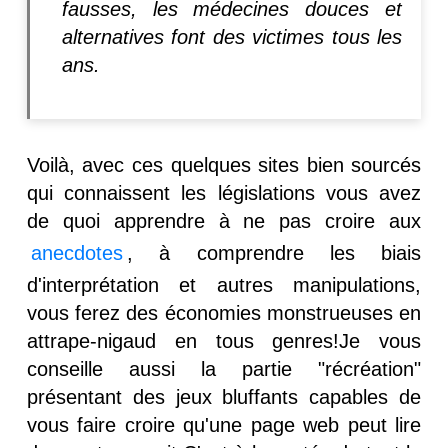
fausses, les médecines douces et
alternatives font des victimes tous les
ans.
Voilà, avec ces quelques sites bien sourcés
qui connaissent les législations vous avez
de quoi apprendre à ne pas croire aux
anecdotes
, à comprendre les biais
d'interprétation et autres manipulations,
vous ferez des économies monstrueuses en
attrape-nigaud en tous genres!Je vous
conseille aussi la partie "récréation"
présentant des jeux bluffants capables de
vous faire croire qu'une page web peut lire